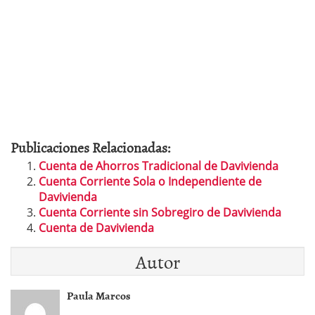
Publicaciones Relacionadas:
Cuenta de Ahorros Tradicional de Davivienda
Cuenta Corriente Sola o Independiente de
Davivienda
Cuenta Corriente sin Sobregiro de Davivienda
Cuenta de Davivienda
Autor
Paula Marcos