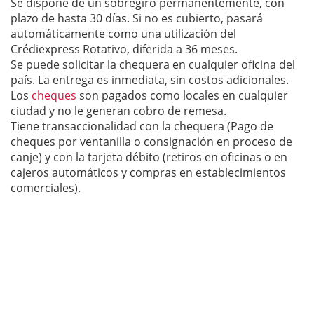
Se dispone de un sobregiro permanentemente, con
plazo de hasta 30 días. Si no es cubierto, pasará
automáticamente como una utilización del
Crédiexpress Rotativo, diferida a 36 meses.
Se puede solicitar la chequera en cualquier oficina del
país. La entrega es inmediata, sin costos adicionales.
Los
cheques
son pagados como locales en cualquier
ciudad y no le generan cobro de remesa.
Tiene transaccionalidad con la chequera (Pago de
cheques por ventanilla o consignación en proceso de
canje) y con la tarjeta débito (retiros en oficinas o en
cajeros automáticos y compras en establecimientos
comerciales).