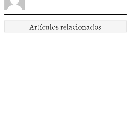
Artículos relacionados