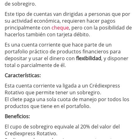
de sobregiro.
Este tipo de cuentas van dirigidas a personas que por
su actividad económica, requieren hacer pagos
principalmente con
cheque
, pero con la posibilidad de
hacerlos también con tarjeta débito.
Es una cuenta corriente que hace parte de un
portafolio práctico de productos financieros para
depositar y usar el dinero con
flexibilidad
, y disponer
total o parcialmente de él.
Características:
Esta cuenta corriente va ligada a un Crédiexpress
Rotativo que permite tener un sobregiro.
El cliete paga una sola cuota de manejo por todos los
productos que tiene en el portafolio.
Beneficios:
El cupo de sobregiro equivale al 20% del valor del
Crediexpress Rotativo.