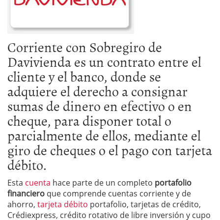
Corriente con Sobregiro de
Davivienda
es un contrato entre el
cliente y el banco, donde se
adquiere el derecho a consignar
sumas de dinero en efectivo o en
cheque, para disponer total o
parcialmente de ellos, mediante el
giro de cheques o el pago con tarjeta
débito.
Esta
cuenta
hace parte de un completo
portafolio
financiero
que comprende cuentas corriente y de
ahorro,
tarjeta débito
portafolio, tarjetas de crédito,
Crédiexpress, crédito rotativo de libre inversión y cupo