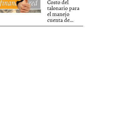
Costo del
talonario para
el manejo
cuenta de...