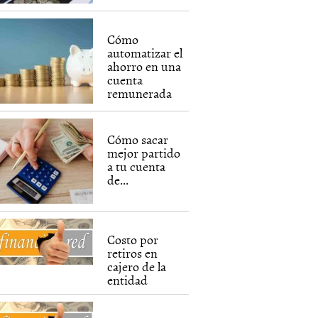
Cómo
automatizar el
ahorro en una
cuenta
remunerada
Cómo sacar
mejor partido
a tu cuenta
de...
Costo por
retiros en
cajero de la
entidad