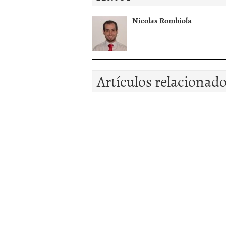
Nicolas Rombiola
Artículos relacionad