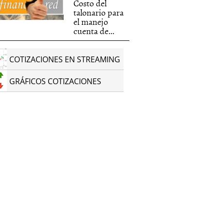
Costo del
talonario para
el manejo
cuenta de...
COTIZACIONES EN STREAMING
GRÁFICOS COTIZACIONES