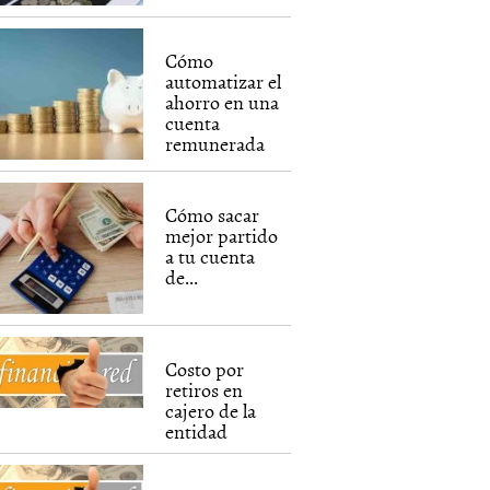
Cómo
automatizar el
ahorro en una
cuenta
remunerada
Cómo sacar
mejor partido
a tu cuenta
de...
Costo por
retiros en
cajero de la
entidad