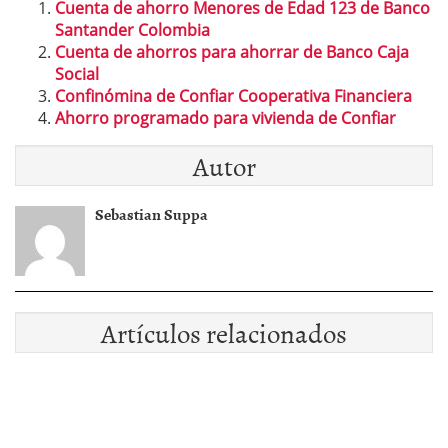
Cuenta de ahorro Menores de Edad 123 de Banco
Santander Colombia
Cuenta de ahorros para ahorrar de Banco Caja
Social
Confinómina de Confiar Cooperativa Financiera
Ahorro programado para vivienda de Confiar
Autor
Sebastian Suppa
Artículos relacionados