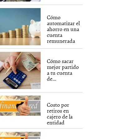
Cómo
automatizar el
ahorro en una
cuenta
remunerada
Cómo sacar
mejor partido
a tu cuenta
de...
Costo por
retiros en
cajero de la
entidad