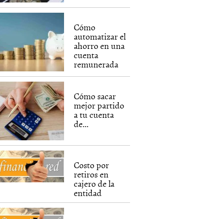
Cómo
automatizar el
ahorro en una
cuenta
remunerada
Cómo sacar
mejor partido
a tu cuenta
de...
Costo por
retiros en
cajero de la
entidad