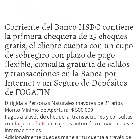
Corriente del Banco HSBC
contiene
la primera chequera de 25 cheques
gratis, el cliente cuenta con un cupo
de sobregiro con plazo de pago
flexible, consulta gratuita de saldos
y transacciones en la
Banca por
Internet
y un
Seguro de Depósitos
de FOGAFIN
Dirigida a Personas Naturales mayores de 21 años
Monto Mínimo de Apertura: $ 500.000
Pagos a través de chequera. transacciones y consultas
con
tarjeta débito
en cajeros automáticos nacionales e
internacionales.
Adicionalmente puedes manejar tu cuenta a través de