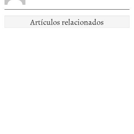
Artículos relacionados