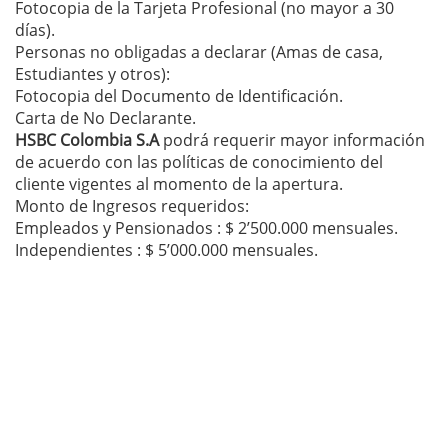
Fotocopia de la Tarjeta Profesional (no mayor a 30
días).
Personas no obligadas a declarar (Amas de casa,
Estudiantes y otros):
Fotocopia del Documento de Identificación.
Carta de No Declarante.
HSBC Colombia S.A
podrá requerir mayor información
de acuerdo con las políticas de conocimiento del
cliente vigentes al momento de la apertura.
Monto de Ingresos requeridos:
Empleados y Pensionados : $ 2’500.000 mensuales.
Independientes : $ 5’000.000 mensuales.