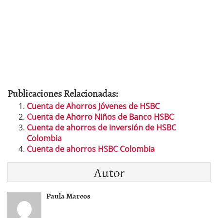
Publicaciones Relacionadas:
Cuenta de Ahorros Jóvenes de HSBC
Cuenta de Ahorro Niños de Banco HSBC
Cuenta de ahorros de inversión de HSBC
Colombia
Cuenta de ahorros HSBC Colombia
Autor
Paula Marcos