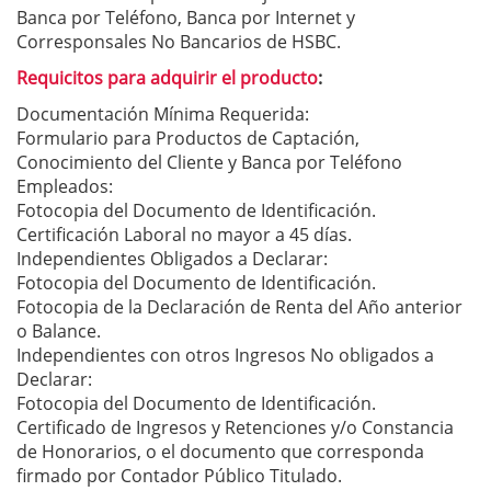
Banca por Teléfono, Banca por Internet y
Corresponsales No Bancarios de HSBC.
Requicitos para adquirir el producto
:
Documentación Mínima Requerida:
Formulario para Productos de Captación,
Conocimiento del Cliente y Banca por Teléfono
Empleados:
Fotocopia del Documento de Identificación.
Certificación Laboral no mayor a 45 días.
Independientes Obligados a Declarar:
Fotocopia del Documento de Identificación.
Fotocopia de la Declaración de Renta del Año anterior
o Balance.
Independientes con otros Ingresos No obligados a
Declarar:
Fotocopia del Documento de Identificación.
Certificado de Ingresos y Retenciones y/o Constancia
de Honorarios, o el documento que corresponda
firmado por Contador Público Titulado.