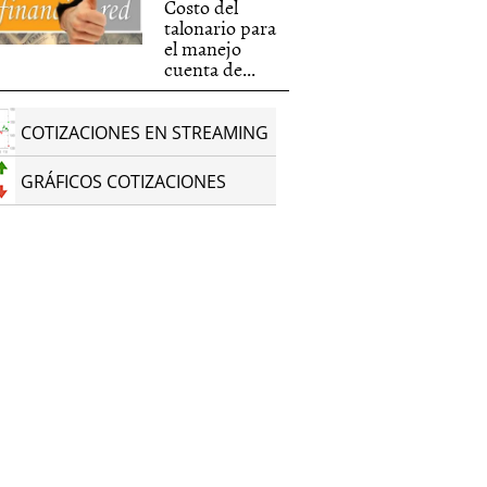
Costo del
talonario para
el manejo
cuenta de...
COTIZACIONES EN STREAMING
GRÁFICOS COTIZACIONES