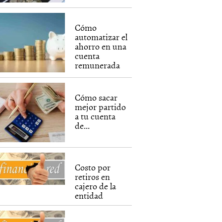
Cómo
automatizar el
ahorro en una
cuenta
remunerada
Cómo sacar
mejor partido
a tu cuenta
de...
Costo por
retiros en
cajero de la
entidad