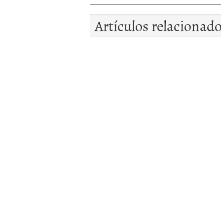
Artículos relacionad