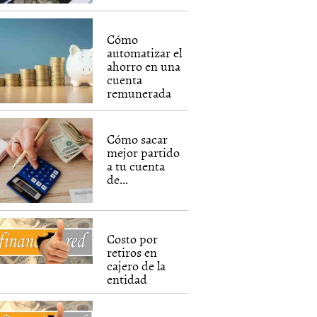
Cómo
automatizar el
ahorro en una
cuenta
remunerada
Cómo sacar
mejor partido
a tu cuenta
de...
Costo por
retiros en
cajero de la
entidad