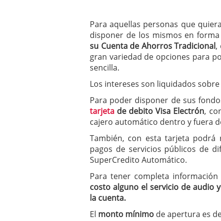
Para aquellas personas que quier
disponer de los mismos en forma
su Cuenta de Ahorros Tradicional
,
gran variedad de opciones para p
sencilla.
Los intereses son liquidados sobre
Para poder disponer de sus fondo
tarjeta
de debito Visa Electrón
, co
cajero automático dentro y fuera de
También, con esta tarjeta podrá 
pagos de servicios públicos de di
SuperCredito Automático.
Para tener completa información
costo alguno el servicio de audio
la cuenta.
El
monto mínimo
de apertura es d