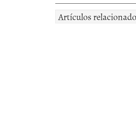
Artículos relacionad