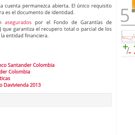
a cuenta permanezca abierta. El único requisito
ura es el documento de identidad.
an
asegurados
por el Fondo de Garantías de
 que garantiza el recupero total o parcial de los
la entidad financiera.
nco Santander Colombia
nder Colombia
ticas
o Davivienda 2013