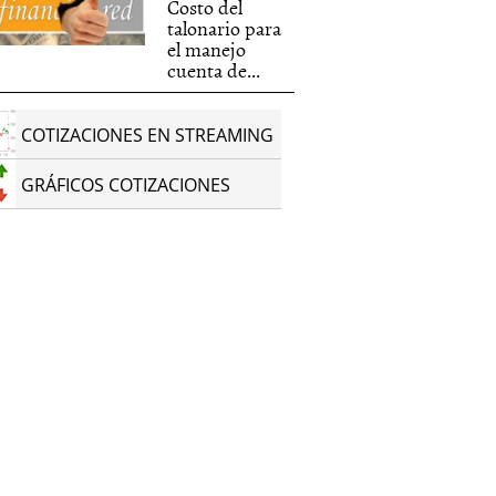
Costo del
talonario para
el manejo
cuenta de...
COTIZACIONES EN STREAMING
GRÁFICOS COTIZACIONES