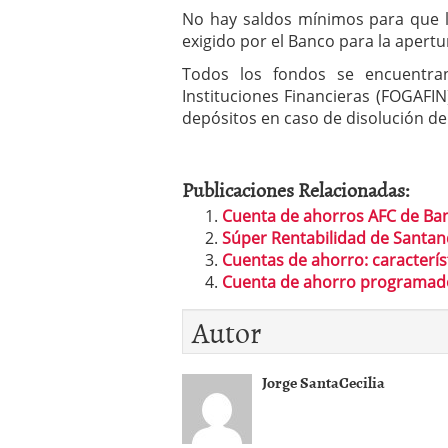
No hay saldos mínimos para que l
exigido por el Banco para la apert
Todos los fondos se encuentr
Instituciones Financieras (FOGAFIN)
depósitos en caso de disolución de 
Publicaciones Relacionadas:
Cuenta de ahorros AFC de Ba
Súper Rentabilidad de Santa
Cuentas de ahorro: caracterís
Cuenta de ahorro programad
Autor
Jorge SantaCecilia