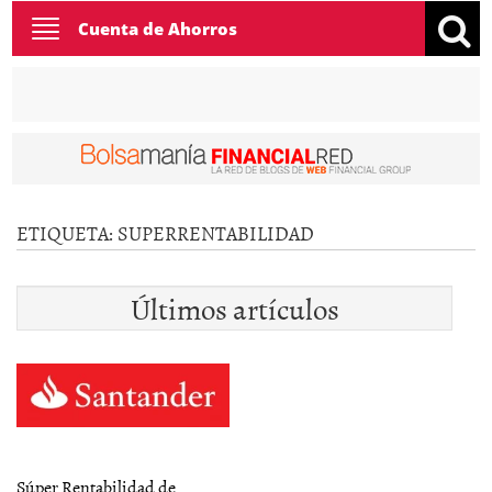
Toggle
Cuenta de Ahorros
navigation
ETIQUETA:
SUPERRENTABILIDAD
Últimos artículos
Súper Rentabilidad de