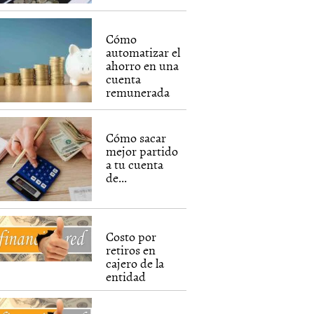
Cómo
automatizar el
ahorro en una
cuenta
remunerada
Cómo sacar
mejor partido
a tu cuenta
de...
Costo por
retiros en
cajero de la
entidad