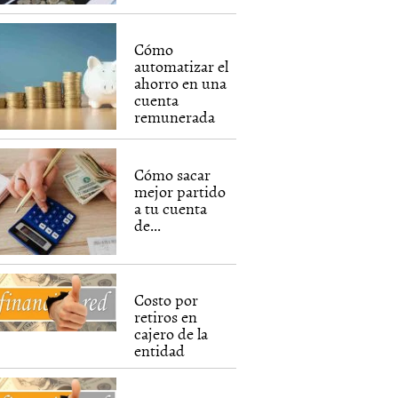
Cómo
automatizar el
ahorro en una
cuenta
remunerada
Cómo sacar
mejor partido
a tu cuenta
de...
Costo por
retiros en
cajero de la
entidad