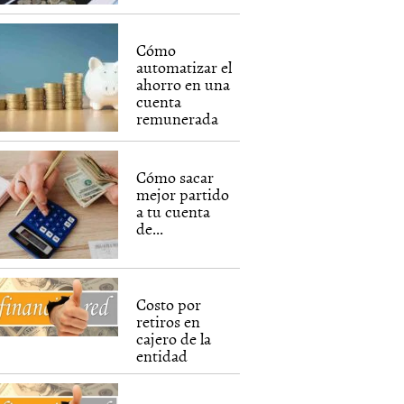
Cómo
automatizar el
ahorro en una
cuenta
remunerada
Cómo sacar
mejor partido
a tu cuenta
de...
Costo por
retiros en
cajero de la
entidad