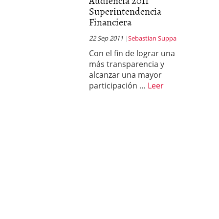
Audiencia 2011
Superintendencia
Financiera
22 Sep 2011
Sebastian Suppa
Con el fin de lograr una
más transparencia y
alcanzar una mayor
participación …
Leer