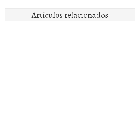
Artículos relacionados