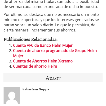
de ahorros del mismo titular, sumado a la posibilidad
de ser marcada como exonerada de dicho impuesto.
Por último, se destaca que no es necesario un monto
mínimo de apertura y que los intereses generados se
harán sobre un saldo diario. Lo que le permitirá, de
cierta manera, incrementar sus ahorros.
Publicaciones Relacionadas:
Cuenta AFC de Banco Helm Mujer
Cuenta de ahorro programado de Grupo Helm
Mujer
Cuenta de Ahorros Helm X-tremo
Cuentas de ahorro Helm
Autor
Sebastian Suppa